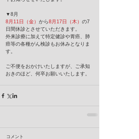
▼8月
8月11日（金）
から
8月17日（木）
の7
日間休診とさせていただきます。
外来診療に加えて特定健診や胃癌、肺
癌等の各種がん検診もお休みとなりま
す。
ご不便をおかけいたしますが、ご承知
おきのほど、何卒お願いいたします。
コメント