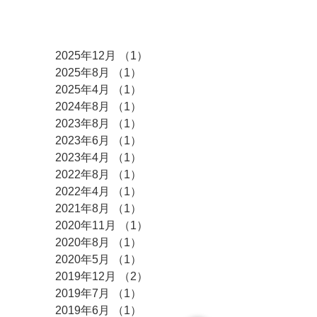
アーカイブ
2025年12月
（1）
1件の記事
2025年8月
（1）
1件の記事
2025年4月
（1）
1件の記事
2024年8月
（1）
1件の記事
2023年8月
（1）
1件の記事
2023年6月
（1）
1件の記事
2023年4月
（1）
1件の記事
2022年8月
（1）
1件の記事
2022年4月
（1）
1件の記事
2021年8月
（1）
1件の記事
2020年11月
（1）
1件の記事
2020年8月
（1）
1件の記事
2020年5月
（1）
1件の記事
2019年12月
（2）
2件の記事
2019年7月
（1）
1件の記事
2019年6月
（1）
1件の記事