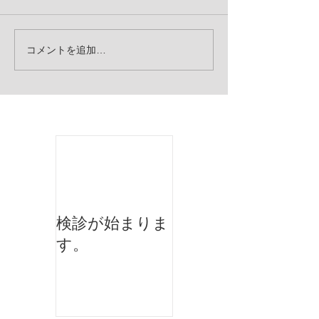
コメントを追加…
お知らせ
検診が始まりま
す。